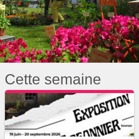
Cette semaine